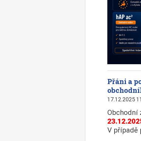
Přáni a 
obchodní
17.12.2025 1
Obchodní 
23.12.202
V případě 