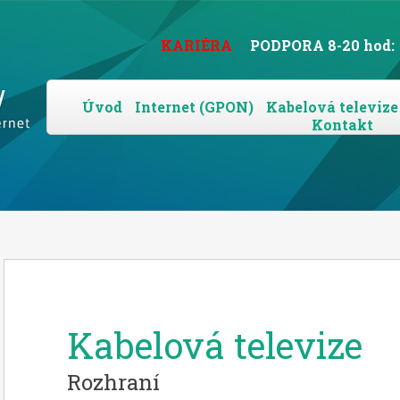
KARIÉRA
PODPORA 8-20 hod:
Úvod
Internet (GPON)
Kabelová televize
Kontakt
Kabelová televize
Rozhraní