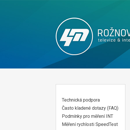
Technická podpora
Často kladené dotazy (FAQ)
Podmínky pro měření INT
Měření rychlosti SpeedTest