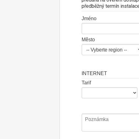
předběžný termín instalace
Jméno
Město
INTERNET
Tarif